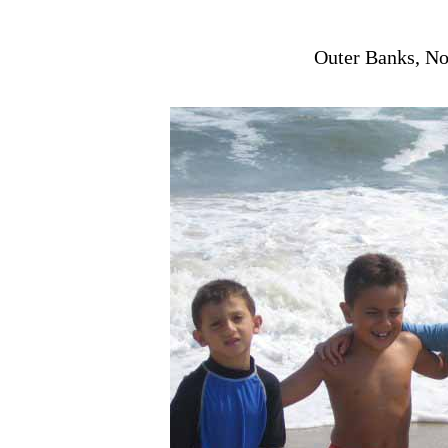
Outer Banks, No