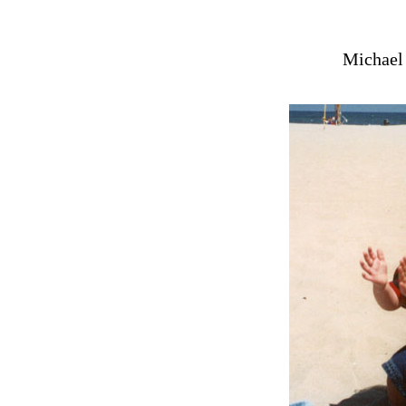
Michael 