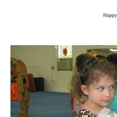
Happy