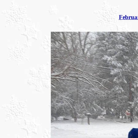
Februar