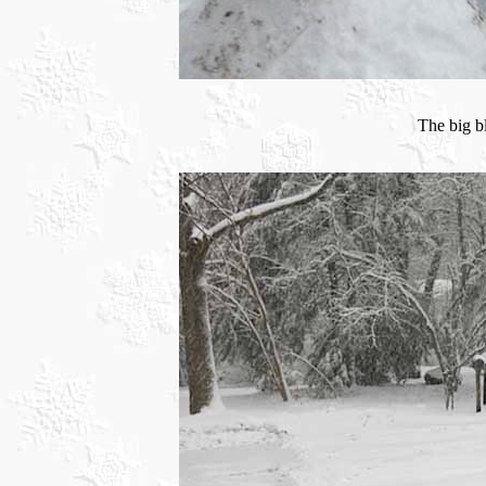
The big b