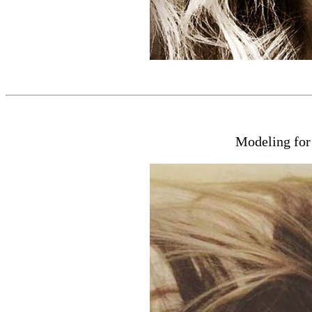
Modeling for 