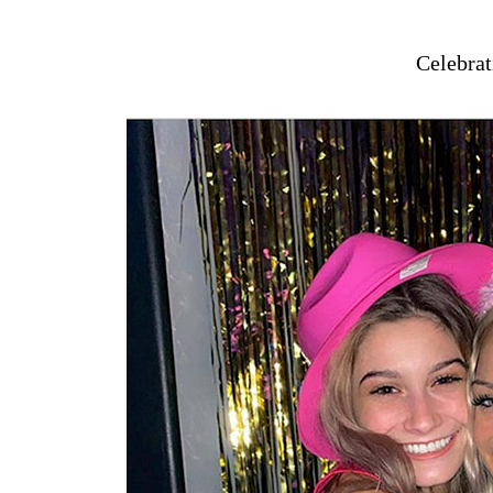
Celebrat