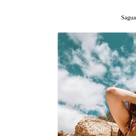
Sagua